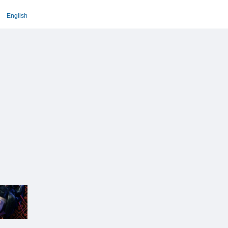
English