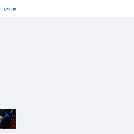
English