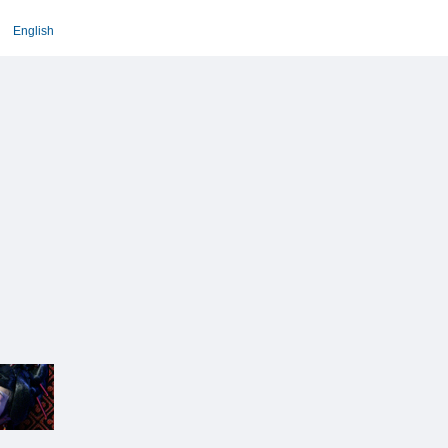
English