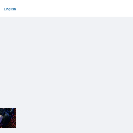
English