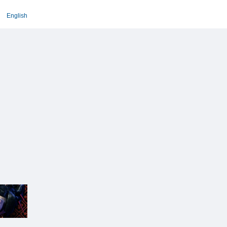
English