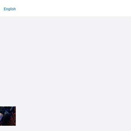
English