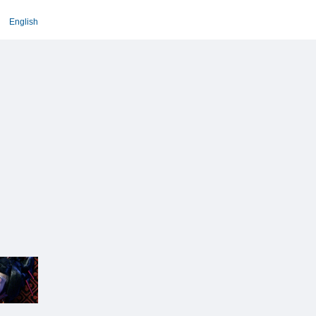
English