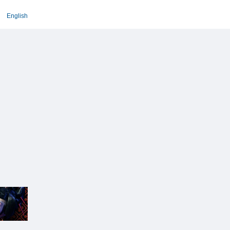
English