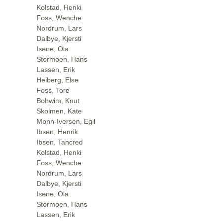
Kolstad, Henki
Foss, Wenche
Nordrum, Lars
Dalbye, Kjersti
Isene, Ola
Stormoen, Hans
Lassen, Erik
Heiberg, Else
Foss, Tore
Bohwim, Knut
Skolmen, Kate
Monn-Iversen, Egil
Ibsen, Henrik
Ibsen, Tancred
Kolstad, Henki
Foss, Wenche
Nordrum, Lars
Dalbye, Kjersti
Isene, Ola
Stormoen, Hans
Lassen, Erik