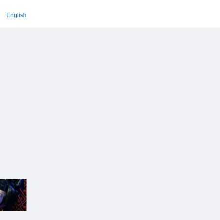
English