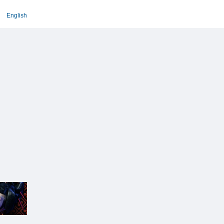
English