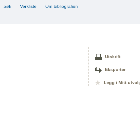
Søk
Verkliste
Om bibliografien
Utskrift
Eksporter
Legg i Mitt utval