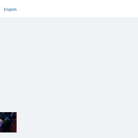
English