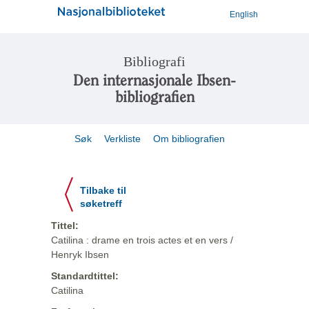
English
Bibliografi
Den internasjonale Ibsen-
bibliografien
Søk
Verkliste
Om bibliografien
Tilbake til
søketreff
Tittel:
Catilina : drame en trois actes et en vers /
Henryk Ibsen
Standardtittel:
Catilina