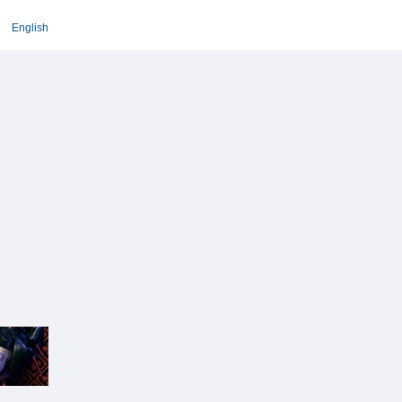
English