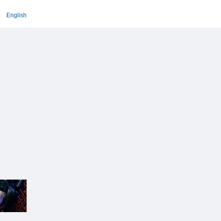
English