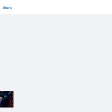
English