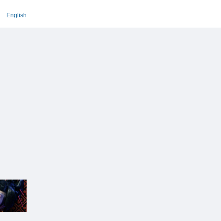
English