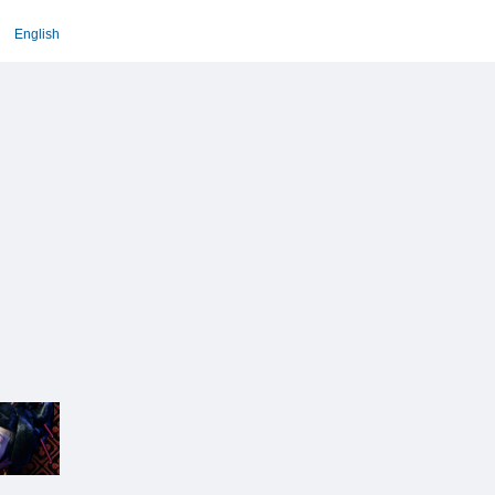
English