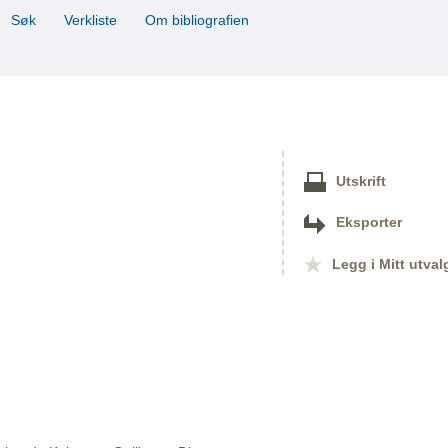
Søk
Verkliste
Om bibliografien
Utskrift
Eksporter
Legg i Mitt utval