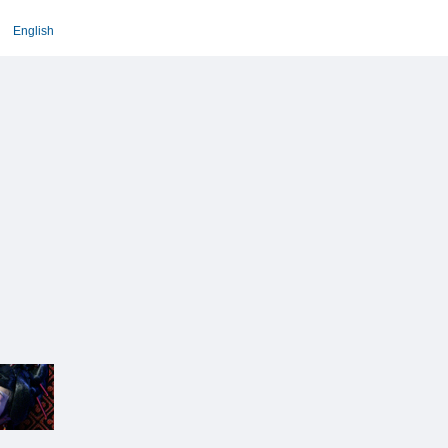
English