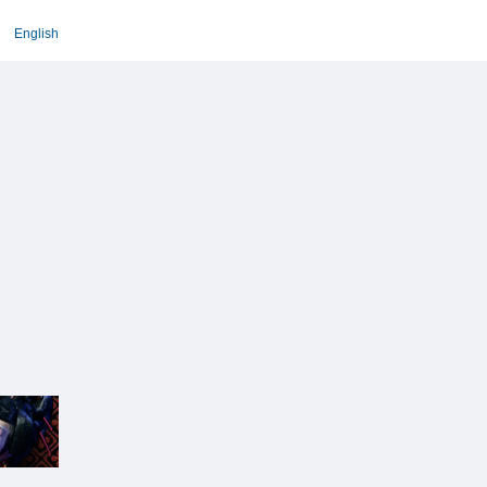
English