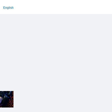
English