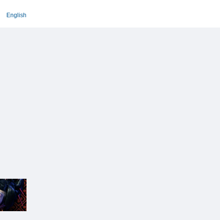
English