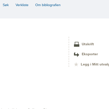
Søk
Verkliste
Om bibliografien
Utskrift
Eksporter
Legg i Mitt utval