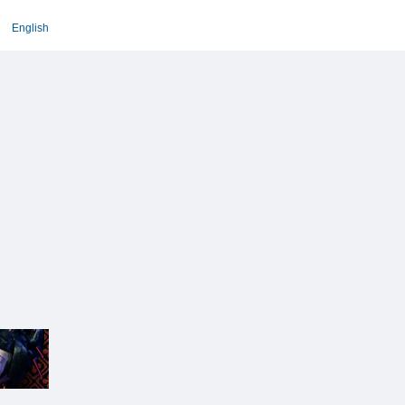
English