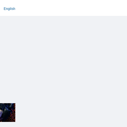
English