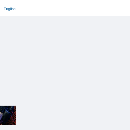
English