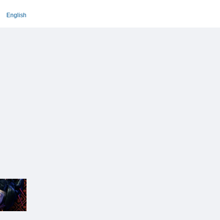
English