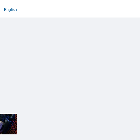
English