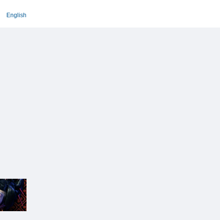
English