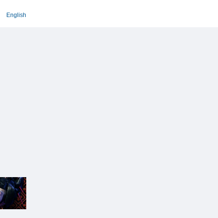
English