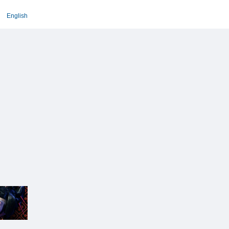
English