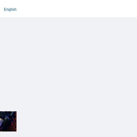
English