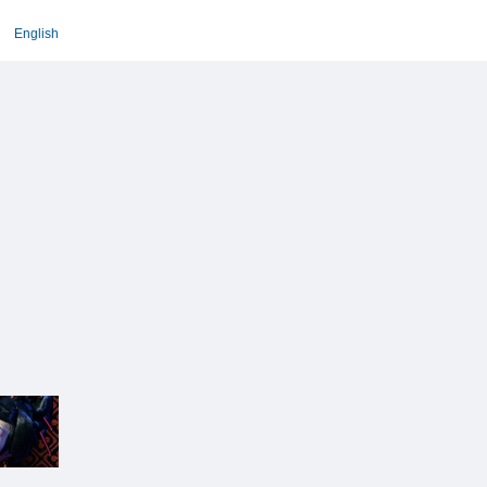
English