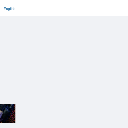
English