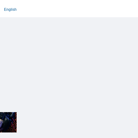
English