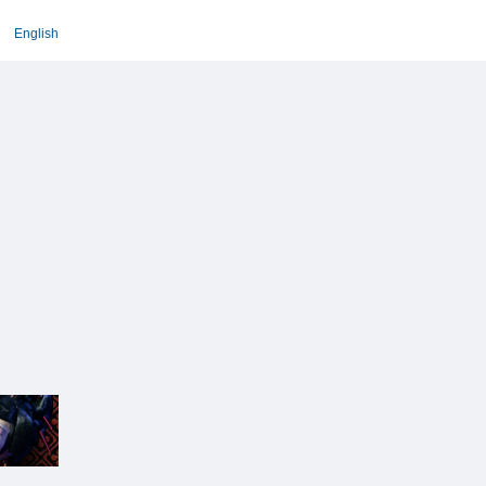
English