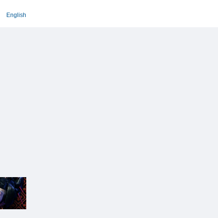
English