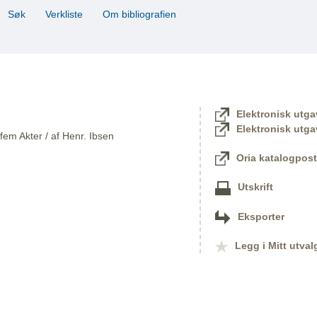
Søk
Verkliste
Om bibliografien
Elektronisk utga
Elektronisk utga
 fem Akter / af Henr. Ibsen
Oria katalogpost
Utskrift
Eksporter
Legg i Mitt utval