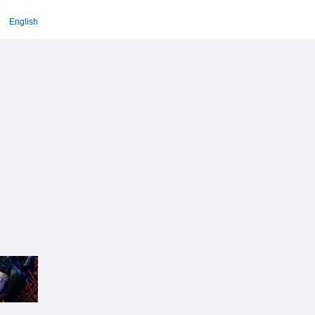
English