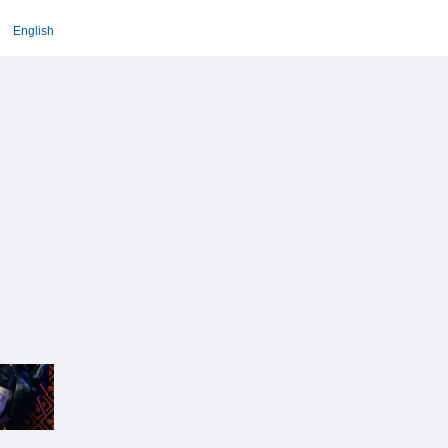
English