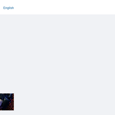
English