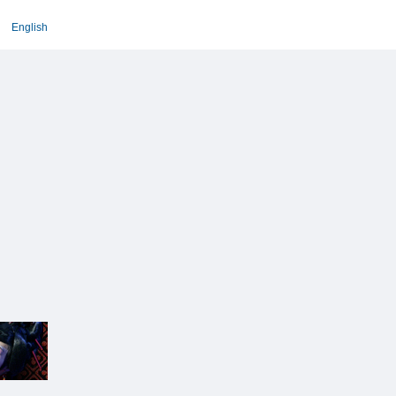
English