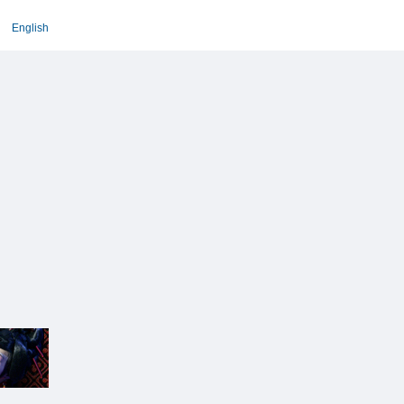
English