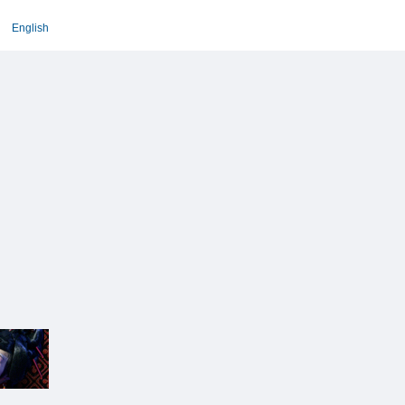
English