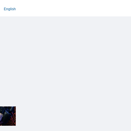
English