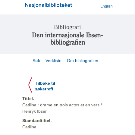
English
Bibliografi
Den internasjonale Ibsen-
bibliografien
Søk
Verkliste
Om bibliografien
Tilbake til
søketreff
Tittel:
Catilina : drame en trois actes et en vers /
Henryk Ibsen
Standardtittel:
Catilina