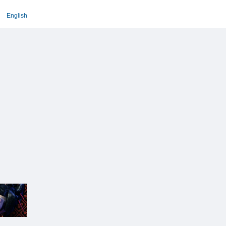
English