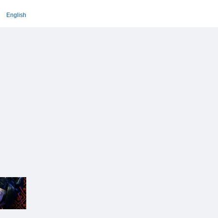
English