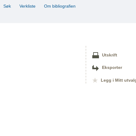
Søk
Verkliste
Om bibliografien
Utskrift
Eksporter
Legg i Mitt utval