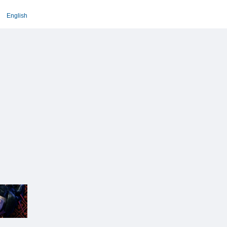
English