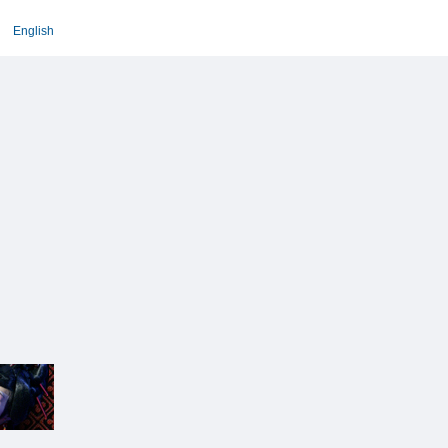
English