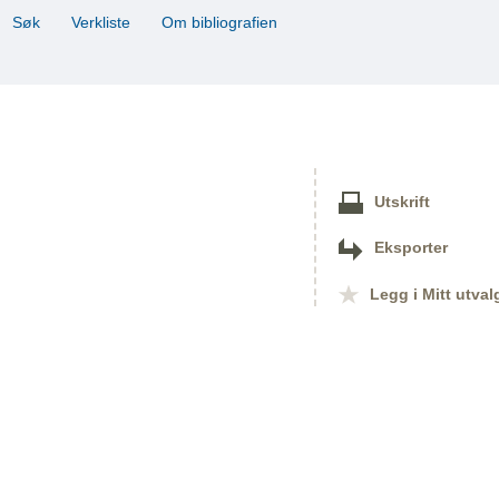
Søk
Verkliste
Om bibliografien
Utskrift
Eksporter
Legg i Mitt utval