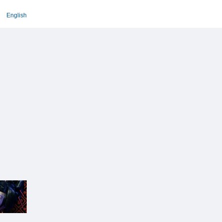
English