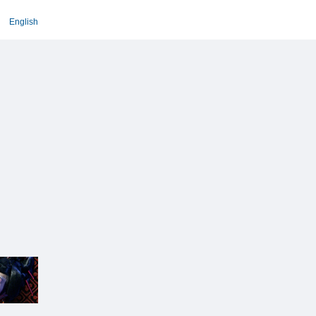
English